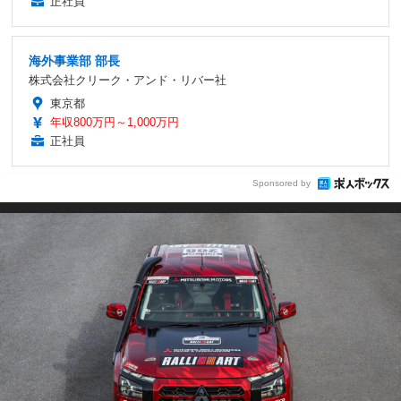
正社員
海外事業部 部長
株式会社クリーク・アンド・リバー社
東京都
年収800万円～1,000万円
正社員
Sponsored by