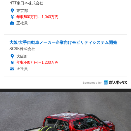
NTT東日本株式会社
東京都
年収500万円～1,040万円
正社員
大阪/大手自動車メーカー企業向けモビリティシステム開発
SCSK株式会社
大阪府
年収440万円～1,200万円
正社員
Sponsored by