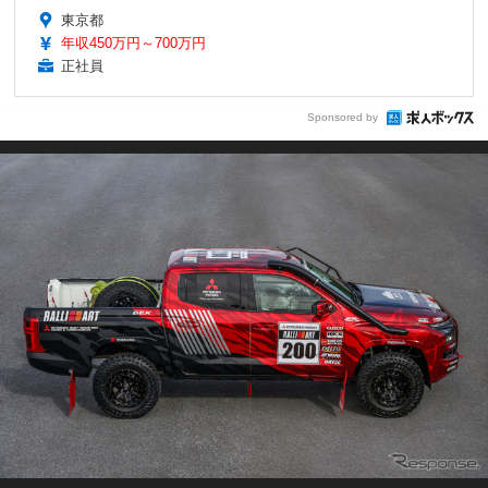
東京都
年収450万円～700万円
正社員
Sponsored by