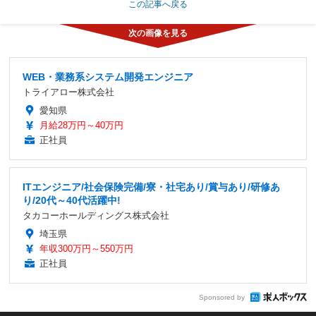
この記事へ戻る
WEB・業務系システム開発エンジニア
トライアロー株式会社
愛知県
月給28万円～40万円
正社員
ITエンジニア/社会保険完備/寮・社宅あり/賞与あり/研修あ
り/20代～40代活躍中!
タカコーホールディングス株式会社
埼玉県
年収300万円～550万円
正社員
Sponsored by