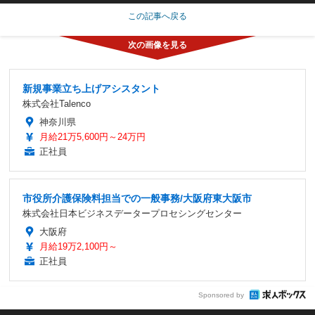
この記事へ戻る
新規事業立ち上げアシスタント
株式会社Talenco
神奈川県
月給21万5,600円～24万円
正社員
市役所介護保険料担当での一般事務/大阪府東大阪市
株式会社日本ビジネスデータープロセシングセンター
大阪府
月給19万2,100円～
正社員
Sponsored by