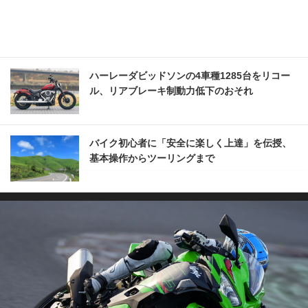
ハーレーダビッドソンの4車種1285台をリコー
ル、リアブレーキ制動力低下のおそれ
バイク初心者に「安全に楽しく上達」を伝授、
基本操作からツーリングまで