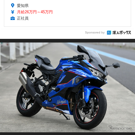
愛知県
月給26万円～45万円
正社員
Sponsored by