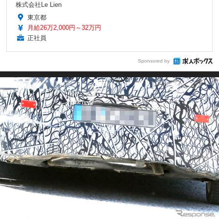
株式会社Le Lien
東京都
月給26万2,000円～32万円
正社員
Sponsored by