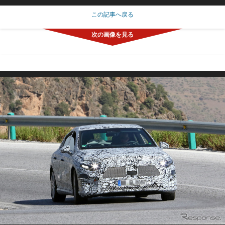
この記事へ戻る