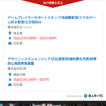
ゲームプレイヤーサポートスタッフ/未経験歓迎/スマホゲー
ム好き歓迎/土日祝休み
株式会社キソシン
埼玉県
月給22万9,200円～33万3,400円
正社員
デザインシステムエンジニア/正社員登用/福利厚生充実/効率
的な画面実装基盤
株式会社ELM
神奈川県
月給31万5,100円～50万円
正社員
Sponsored by