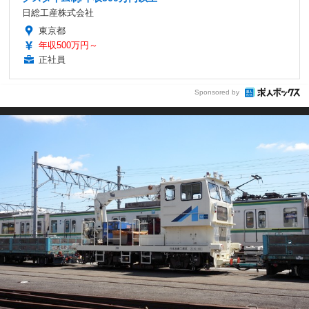
日総工産株式会社
東京都
年収500万円～
正社員
Sponsored by