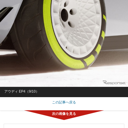
アウディ EP4（9/10）
この記事へ戻る