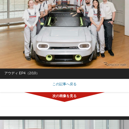
アウディ EP4（2/10）
この記事へ戻る