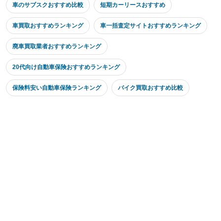
車のサブスクおすすめ比較
短期カーリースおすすめ
車買取おすすめランキング
車一括査定サイトおすすめランキング
廃車買取業者おすすめランキング
20代向け自動車保険おすすめランキング
保険料安い自動車保険ランキング
バイク買取おすすめ比較