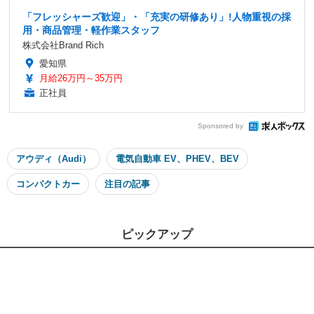
「フレッシャーズ歓迎」・「充実の研修あり」!人物重視の採
用・商品管理・軽作業スタッフ
株式会社Brand Rich
愛知県
月給26万円～35万円
正社員
Sponsored by
アウディ（Audi）
電気自動車 EV、PHEV、BEV
コンパクトカー
注目の記事
ピックアップ