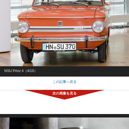
NSU Prinz 4（4/10）
この記事へ戻る