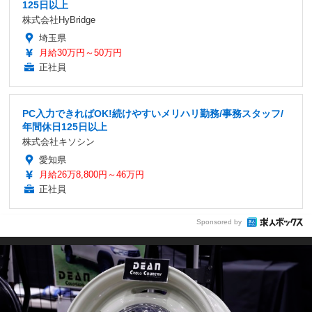
125日以上
株式会社HyBridge
埼玉県
月給30万円～50万円
正社員
PC入力できればOK!続けやすいメリハリ勤務/事務スタッフ/
年間休日125日以上
株式会社キソシン
愛知県
月給26万8,800円～46万円
正社員
Sponsored by