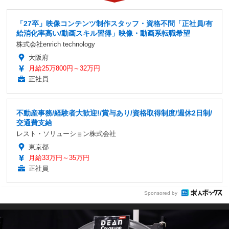
「27卒」映像コンテンツ制作スタッフ・資格不問「正社員/有
給消化率高い/動画スキル習得」映像・動画系転職希望
株式会社enrich technology
大阪府
月給25万800円～32万円
正社員
不動産事務/経験者大歓迎!/賞与あり/資格取得制度/週休2日制/
交通費支給
レスト・ソリューション株式会社
東京都
月給33万円～35万円
正社員
Sponsored by