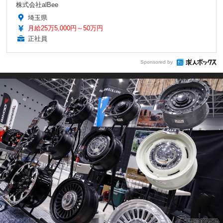
株式会社alBee
埼玉県
月給25万5,000円～50万円
正社員
Sponsored by