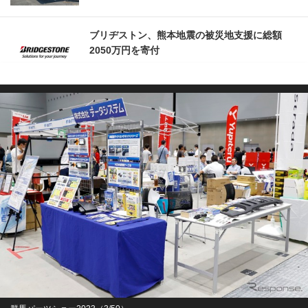
ブリヂストン、熊本地震の被災地支援に総額
2050万円を寄付