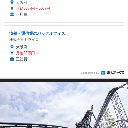
大阪府
月給30万円～50万円
正社員
情報・通信業のバックオフィス
株式会社ミライロ
大阪府
月給26万円～
正社員
Sponsored by