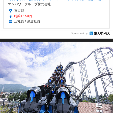
マンパワーグループ株式会社
東京都
時給1,950円
正社員 / 派遣社員
Sponsored by