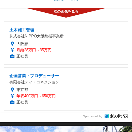
土木施工管理
株式会社NIPPO大阪統括事業所
大阪府
月給28万円～35万円
正社員
企画営業・プロデューサー
有限会社ティ・コネクション
東京都
年収400万円～650万円
正社員
Sponsored by