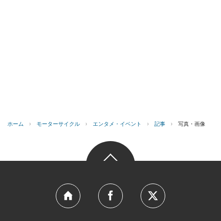
ホーム
›
モーターサイクル
›
エンタメ・イベント
›
記事
›
写真・画像