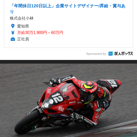
「年間休日120日以上」企業サイトデザイナー/昇給・賞与あ
り
株式会社小林
愛知県
月給30万1,900円～60万円
正社員
Sponsored by