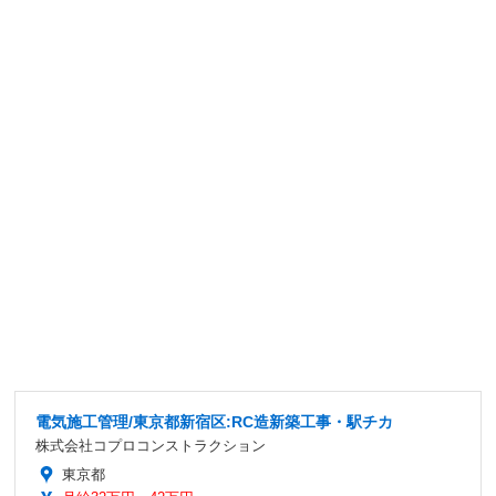
電気施工管理/東京都新宿区:RC造新築工事・駅チカ
株式会社コプロコンストラクション
東京都