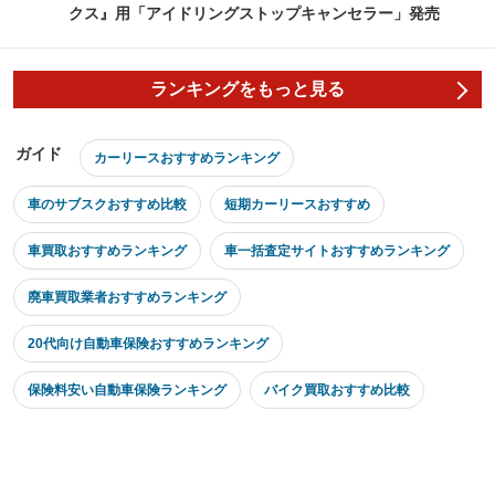
クス』用「アイドリングストップキャンセラー」発売
ランキングをもっと見る
ガイド
カーリースおすすめランキング
車のサブスクおすすめ比較
短期カーリースおすすめ
車買取おすすめランキング
車一括査定サイトおすすめランキング
廃車買取業者おすすめランキング
20代向け自動車保険おすすめランキング
保険料安い自動車保険ランキング
バイク買取おすすめ比較