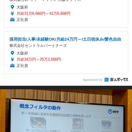
大阪府
月給31万6,666円～41万6,666円
正社員
採用担当/人事/未経験OK/月給24万円～/土日祝休み/髪色自由
株式会社セントラルパートナーズ
大阪府
月給24万円～25万2,000円
正社員
Sponsored by