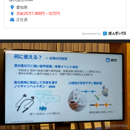
愛知県
月給25万7,800円～32万円
正社員
Sponsored by