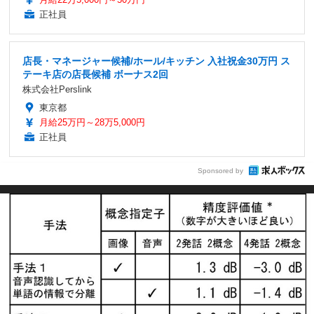
正社員
店長・マネージャー候補/ホール/キッチン 入社祝金30万円 ス
テーキ店の店長候補 ボーナス2回
株式会社Perslink
東京都
月給25万円～28万5,000円
正社員
Sponsored by