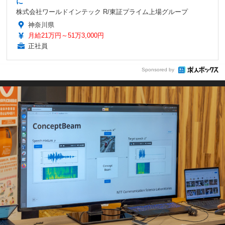
に
株式会社ワールドインテック R/東証プライム上場グループ
神奈川県
月給21万円～51万3,000円
正社員
Sponsored by