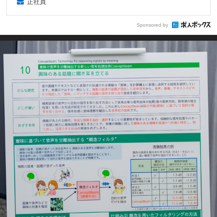
正社員
Sponsored by