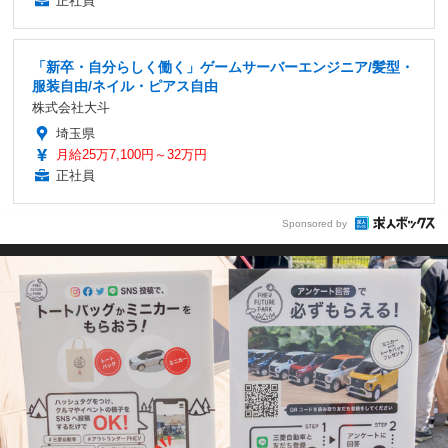
正社員
「新卒・自分らしく働く」ゲームサーバーエンジニア/髪型・
服装自由/ネイル・ピアス自由
株式会社大斗
埼玉県
月給25万7,100円～32万円
正社員
Sponsored by