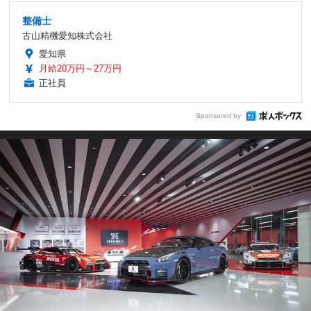
整備士
古山精機愛知株式会社
愛知県
月給20万円～27万円
正社員
Sponsored by