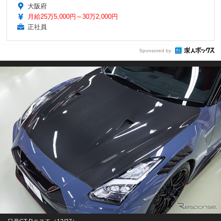
大阪府
月給25万5,000円～30万2,000円
正社員
Sponsored by