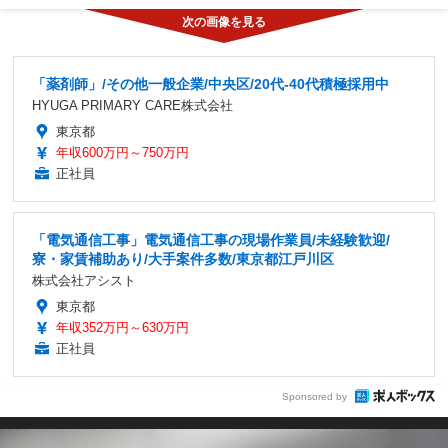
「薬剤師」/その他一般企業/中央区/20代-40代積極採用中
HYUGA PRIMARY CARE株式会社
東京都
年収600万円～750万円
正社員
「電気通信工事」電気通信工事の現場作業員/未経験歓迎/
寮・家賃補助あり/大手案件多数/東京都江戸川区
株式会社アシスト
東京都
年収352万円～630万円
正社員
Sponsored by