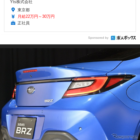
Yts株式会社
東京都
月給22万円～30万円
正社員
Sponsored by