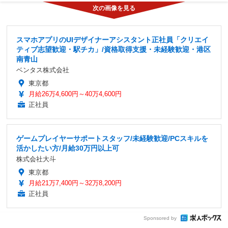
スマホアプリのUIデザイナーアシスタント正社員「クリエイ
ティブ志望歓迎・駅チカ」/資格取得支援・未経験歓迎・港区
南青山
ベンタス株式会社
東京都
月給26万4,600円～40万4,600円
正社員
ゲームプレイヤーサポートスタッフ/未経験歓迎/PCスキルを
活かしたい方/月給30万円以上可
株式会社大斗
東京都
月給21万7,400円～32万8,200円
正社員
Sponsored by