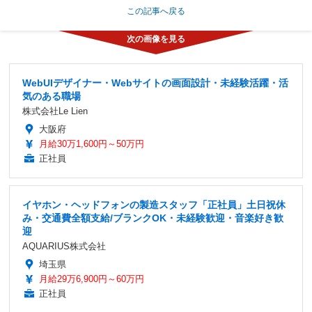
この記事へ戻る
WebUIデザイナー・Webサイトの画面設計・未経験活躍・活
気のある職場
株式会社Le Lien
大阪府
月給30万1,600円～50万円
正社員
イヤホン・ヘッドフォンの製造スタッフ「正社員」土日祝休
み・交通費全額支給/ブランクOK・未経験歓迎・音楽好き歓
迎
AQUARIUS株式会社
埼玉県
月給29万6,900円～60万円
正社員