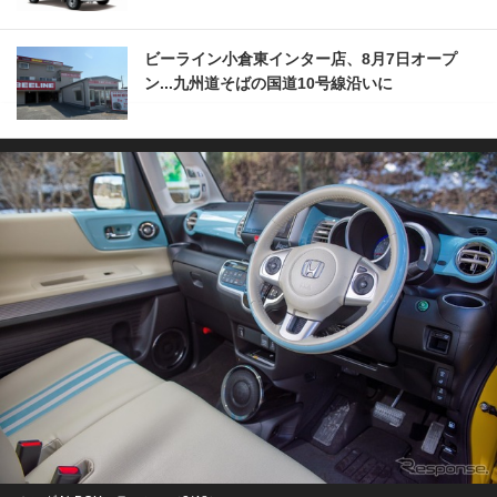
ビーライン小倉東インター店、8月7日オープ
ン...九州道そばの国道10号線沿いに