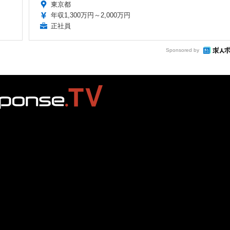
東京都
年収1,300万円～2,000万円
正社員
Sponsored by