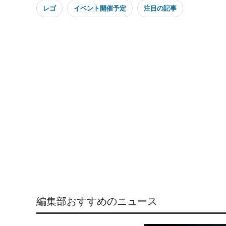
レゴ
イベント開催予定
注目の記事
編集部おすすめのニュース