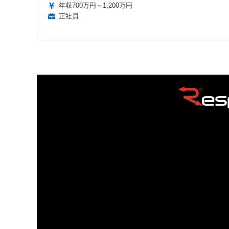
年収700万円～1,200万円
正社員