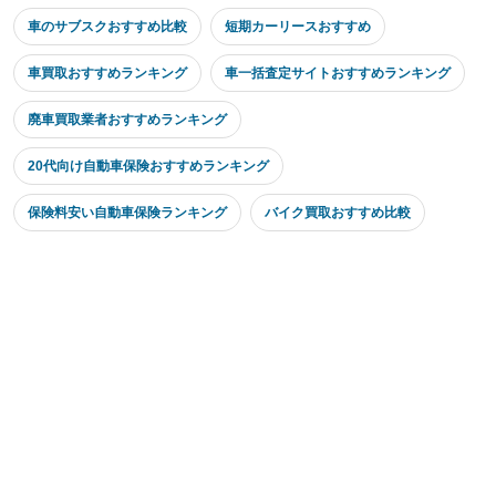
車のサブスクおすすめ比較
短期カーリースおすすめ
車買取おすすめランキング
車一括査定サイトおすすめランキング
廃車買取業者おすすめランキング
20代向け自動車保険おすすめランキング
保険料安い自動車保険ランキング
バイク買取おすすめ比較