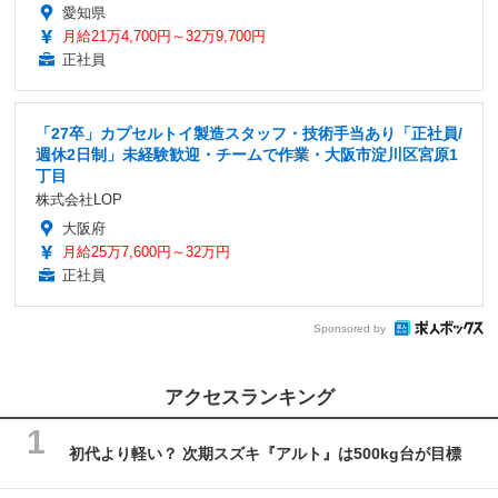
愛知県
月給21万4,700円～32万9,700円
正社員
「27卒」カプセルトイ製造スタッフ・技術手当あり「正社員/
週休2日制」未経験歓迎・チームで作業・大阪市淀川区宮原1
丁目
株式会社LOP
大阪府
月給25万7,600円～32万円
正社員
Sponsored by
アクセスランキング
初代より軽い？ 次期スズキ『アルト』は500kg台が目標