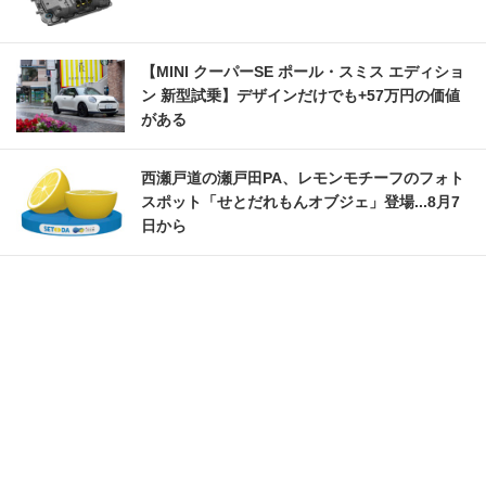
【MINI クーパーSE ポール・スミス エディショ
ン 新型試乗】デザインだけでも+57万円の価値
がある
西瀬戸道の瀬戸田PA、レモンモチーフのフォト
スポット「せとだれもんオブジェ」登場...8月7
日から