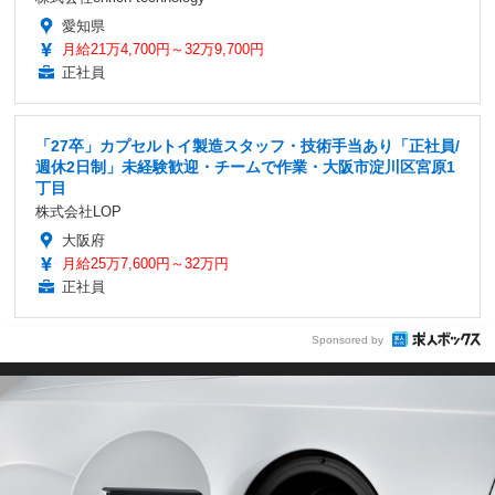
愛知県
月給21万4,700円～32万9,700円
正社員
「27卒」カプセルトイ製造スタッフ・技術手当あり「正社員/
週休2日制」未経験歓迎・チームで作業・大阪市淀川区宮原1
丁目
株式会社LOP
大阪府
月給25万7,600円～32万円
正社員
Sponsored by