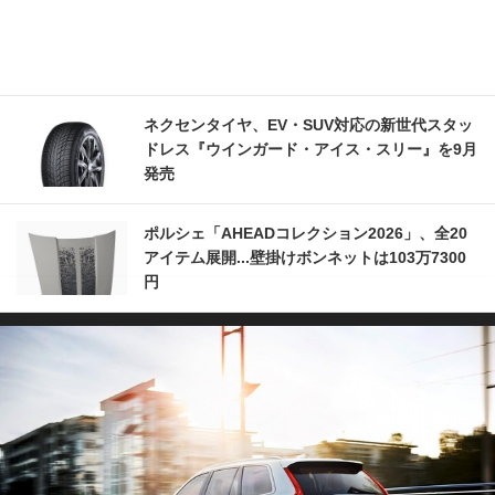
ネクセンタイヤ、EV・SUV対応の新世代スタッ
ドレス『ウインガード・アイス・スリー』を9月
発売
ポルシェ「AHEADコレクション2026」、全20
アイテム展開...壁掛けボンネットは103万7300
円