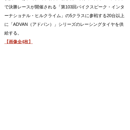
で決勝レースが開催される「第103回パイクスピーク・インタ
ーナショナル・ヒルクライム」の5クラスに参戦する20台以上
に「ADVAN（アドバン）」シリーズのレーシングタイヤを供
給する。
【画像全4枚】