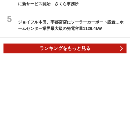
に新サービス開始…さくら事務所
ジョイフル本田、宇都宮店にソーラーカーポート設置…ホ
ームセンター業界最大級の発電容量1126.4kW
ランキングをもっと見る