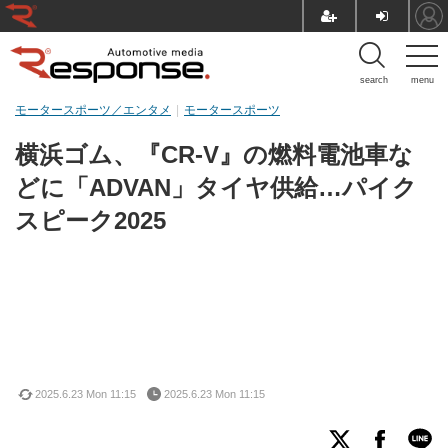
search
menu
モータースポーツ／エンタメ
モータースポーツ
横浜ゴム、『CR-V』の燃料電池車な
どに「ADVAN」タイヤ供給…パイク
スピーク2025
2025.6.23 Mon 11:15
2025.6.23 Mon 11:15