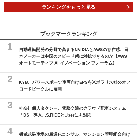
ランキングをもっと見る
ブックマークランキング
自動運転開発の分野で高まるNVIDIAとAWSの存在感、日
本メーカーは中国のスピード感に対抗できるのか【AWS
オートモーティブ AI イノベーション フォーラム】
KYB、パワースポーツ車両向けEPSを米ポラリス社のオフ
ロードビークルに展開
神奈川個人タクシー、電脳交通のクラウド配車システム
「DS」導入…S.RIDEとUberにも対応
機械式駐車場の最適化コンサル、マンション管理組合向け