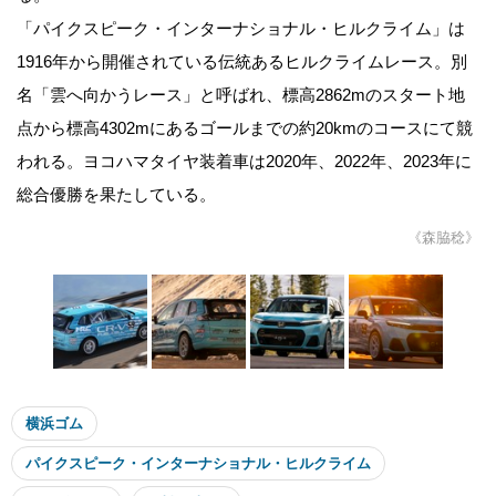
「パイクスピーク・インターナショナル・ヒルクライム」は
1916年から開催されている伝統あるヒルクライムレース。別
名「雲へ向かうレース」と呼ばれ、標高2862mのスタート地
点から標高4302mにあるゴールまでの約20kmのコースにて競
われる。ヨコハマタイヤ装着車は2020年、2022年、2023年に
総合優勝を果たしている。
《森脇稔》
横浜ゴム
パイクスピーク・インターナショナル・ヒルクライム