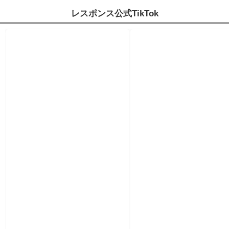
レスポンス公式TikTok