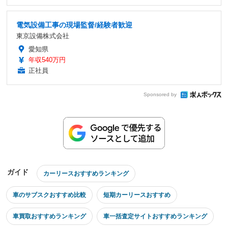
電気設備工事の現場監督/経験者歓迎
東京設備株式会社
愛知県
年収540万円
正社員
Sponsored by
ガイド
カーリースおすすめランキング
車のサブスクおすすめ比較
短期カーリースおすすめ
車買取おすすめランキング
車一括査定サイトおすすめランキング