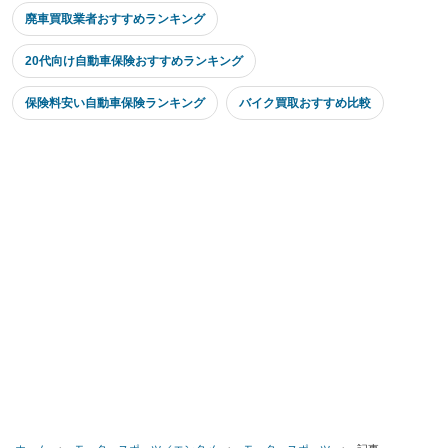
廃車買取業者おすすめランキング
20代向け自動車保険おすすめランキング
保険料安い自動車保険ランキング
バイク買取おすすめ比較