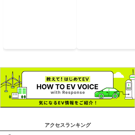
アクセスランキング