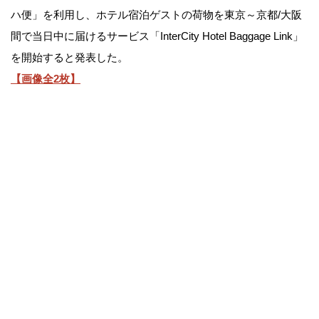
ハ便」を利用し、ホテル宿泊ゲストの荷物を東京～京都/大阪
間で当日中に届けるサービス「InterCity Hotel Baggage Link」
を開始すると発表した。
【画像全2枚】