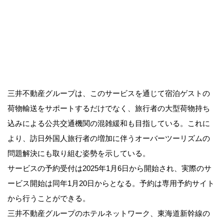
三井不動産グループは、このサービスを通じて宿泊ゲストの
荷物輸送をサポートするだけでなく、旅行者の大型荷物持ち
込みによる公共交通機関の混雑緩和も目指している。これに
より、訪日外国人旅行者の増加に伴うオーバーツーリズムの
問題解決にも取り組む姿勢を示している。
サービスの予約受付は2025年1月6日から開始され、実際のサ
ービス開始は同年1月20日からとなる。予約は専用予約サイト
から行うことができる。
三井不動産グループのホテルネットワーク、東海道新幹線の