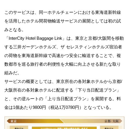
このサービスは、同一ホテルチェーンにおける東海道新幹線
を活用したホテル間荷物輸送サービスの展開としては初の試
みとなる。
「InterCity Hotel Baggage Link」は、東京と京都/大阪間を移動
する三井ガーデンホテルズ、ザ セレスティンホテルズ宿泊者
の荷物を東海道新幹線で高速かつ安全に輸送することで、複
数都市を巡る旅行者の利便性を大幅に向上させる新たな取り
組みだ。
サービスの概要としては、東京所在の各対象ホテルから京都/
大阪所在の各対象ホテルに配送する「下り当日配送プラン」
と、その逆ルートの「上り当日配送プラン」を展開する。料
金は1個あたり9800円（税込1万0780円）となっている。