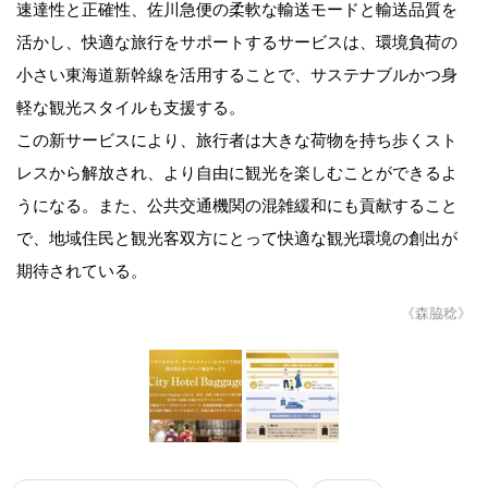
速達性と正確性、佐川急便の柔軟な輸送モードと輸送品質を
活かし、快適な旅行をサポートするサービスは、環境負荷の
小さい東海道新幹線を活用することで、サステナブルかつ身
軽な観光スタイルも支援する。
この新サービスにより、旅行者は大きな荷物を持ち歩くスト
レスから解放され、より自由に観光を楽しむことができるよ
うになる。また、公共交通機関の混雑緩和にも貢献すること
で、地域住民と観光客双方にとって快適な観光環境の創出が
期待されている。
《森脇稔》