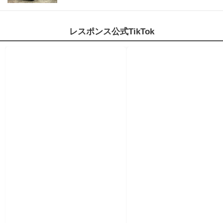
レスポンス公式TikTok