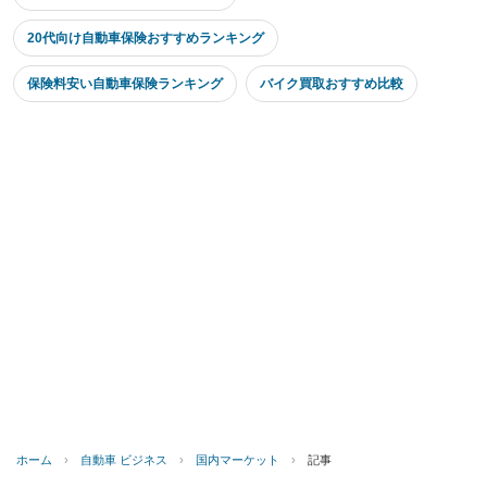
20代向け自動車保険おすすめランキング
保険料安い自動車保険ランキング
バイク買取おすすめ比較
ホーム
›
自動車 ビジネス
›
国内マーケット
›
記事