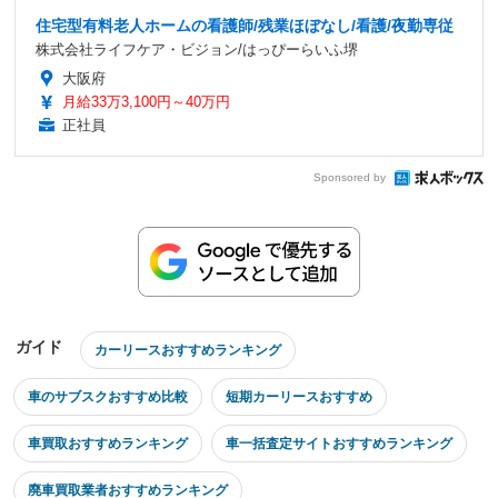
住宅型有料老人ホームの看護師/残業ほぼなし/看護/夜勤専従
株式会社ライフケア・ビジョン/はっぴーらいふ堺
大阪府
月給33万3,100円～40万円
正社員
Sponsored by
ガイド
カーリースおすすめランキング
車のサブスクおすすめ比較
短期カーリースおすすめ
車買取おすすめランキング
車一括査定サイトおすすめランキング
廃車買取業者おすすめランキング