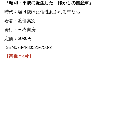
『昭和・平成に誕生した 懐かしの国産車』
時代を駆け抜けた個性あふれる車たち
著者：渡部素次
発行：三樹書房
定価：3080円
ISBN978-4-89522-790-2
【画像全4枚】