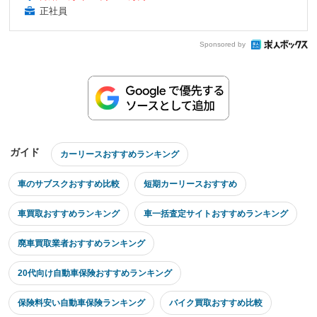
正社員
Sponsored by
ガイド
カーリースおすすめランキング
車のサブスクおすすめ比較
短期カーリースおすすめ
車買取おすすめランキング
車一括査定サイトおすすめランキング
廃車買取業者おすすめランキング
20代向け自動車保険おすすめランキング
保険料安い自動車保険ランキング
バイク買取おすすめ比較