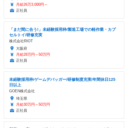
月給26万3,000円～
正社員
「まだ間に合う!」未経験採用枠/製造工場での軽作業・カプ
セルトイ/研修充実
株式会社RIOT
大阪府
月給28万円～50万円
正社員
未経験採用枠/ゲームデバッガー/研修制度充実/年間休日125
日以上
GOEN株式会社
埼玉県
月給30万円～50万円
正社員