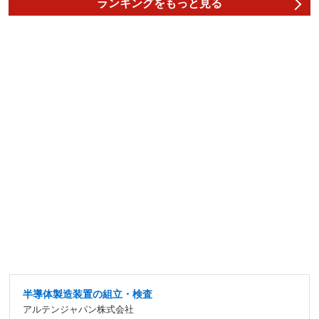
ランキングをもっと見る
半導体製造装置の組立・検査
アルテンジャパン株式会社