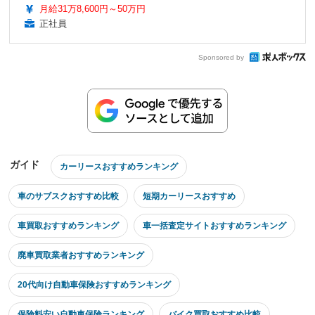
月給31万8,600円～50万円
正社員
Sponsored by
ガイド
カーリースおすすめランキング
車のサブスクおすすめ比較
短期カーリースおすすめ
車買取おすすめランキング
車一括査定サイトおすすめランキング
廃車買取業者おすすめランキング
20代向け自動車保険おすすめランキング
保険料安い自動車保険ランキング
バイク買取おすすめ比較