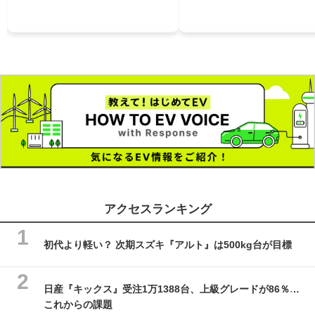
アクセスランキング
初代より軽い？ 次期スズキ『アルト』は500kg台が目標
日産『キックス』受注1万1388台、上級グレードが86％…
これからの課題