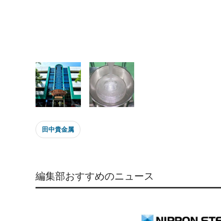
田中貴金属
編集部おすすめのニュース