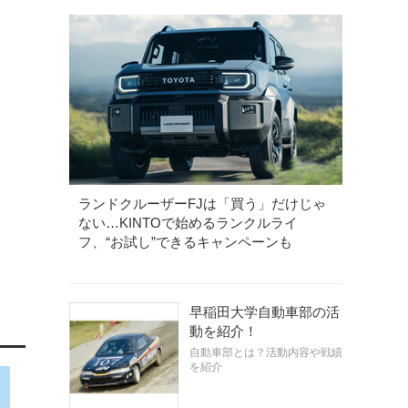
ランドクルーザーFJは「買う」だけじゃ
ない…KINTOで始めるランクルライ
フ、“お試し”できるキャンペーンも
早稲田大学自動車部の活
動を紹介！
自動車部とは？活動内容や戦績
を紹介