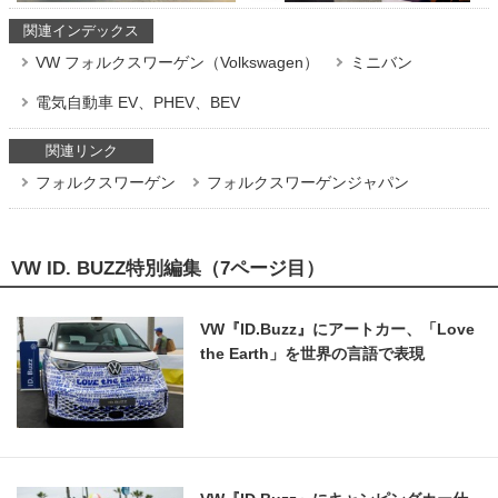
関連インデックス
VW フォルクスワーゲン（Volkswagen）
ミニバン
電気自動車 EV、PHEV、BEV
関連リンク
フォルクスワーゲン
フォルクスワーゲンジャパン
VW ID. BUZZ特別編集（7ページ目）
VW『ID.Buzz』にアートカー、「Love
the Earth」を世界の言語で表現