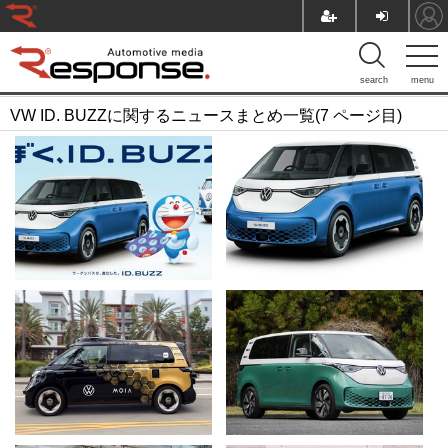
search
menu
VW ID. BUZZに関するニュースまとめ一覧(7 ページ目)