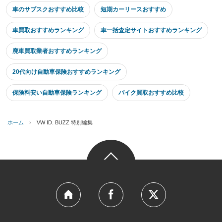
車のサブスクおすすめ比較
短期カーリースおすすめ
車買取おすすめランキング
車一括査定サイトおすすめランキング
廃車買取業者おすすめランキング
20代向け自動車保険おすすめランキング
保険料安い自動車保険ランキング
バイク買取おすすめ比較
ホーム
›
VW ID. BUZZ 特別編集