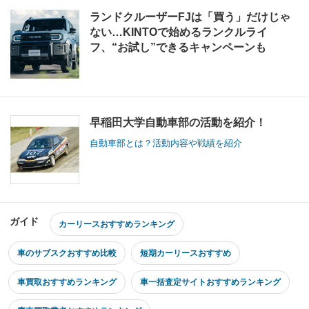
ランドクルーザーFJは「買う」だけじゃ
ない…KINTOで始めるランクルライ
フ、“お試し”できるキャンペーンも
早稲田大学自動車部の活動を紹介！
自動車部とは？活動内容や戦績を紹介
ガイド
カーリースおすすめランキング
車のサブスクおすすめ比較
短期カーリースおすすめ
車買取おすすめランキング
車一括査定サイトおすすめランキング