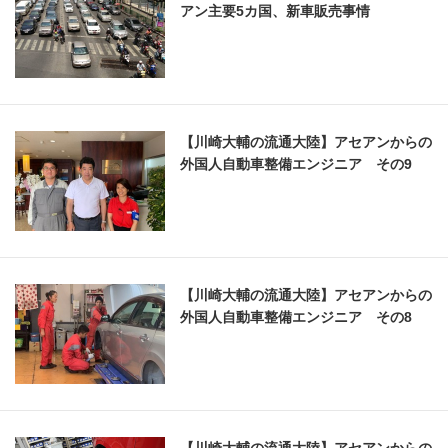
アン主要5カ国、新車販売事情
【川崎大輔の流通大陸】アセアンからの
外国人自動車整備エンジニア その9
【川崎大輔の流通大陸】アセアンからの
外国人自動車整備エンジニア その8