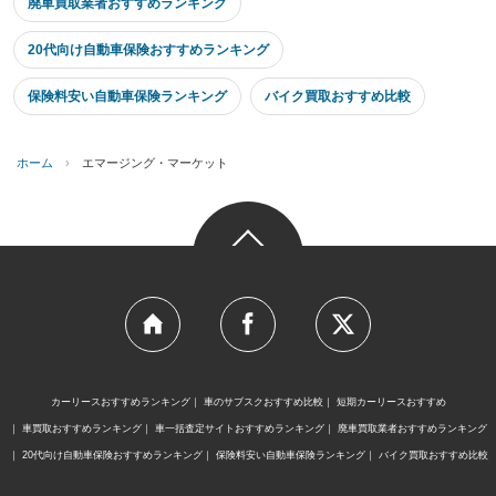
廃車買取業者おすすめランキング
20代向け自動車保険おすすめランキング
保険料安い自動車保険ランキング
バイク買取おすすめ比較
ホーム
›
エマージング・マーケット
カーリースおすすめランキング
車のサブスクおすすめ比較
短期カーリースおすすめ
車買取おすすめランキング
車一括査定サイトおすすめランキング
廃車買取業者おすすめランキング
20代向け自動車保険おすすめランキング
保険料安い自動車保険ランキング
バイク買取おすすめ比較