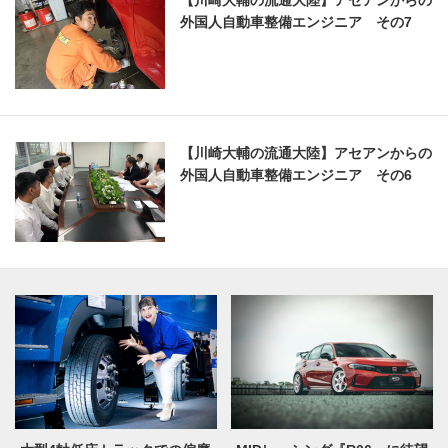
【川崎大輔の流通大陸】アセアンからの
外国人自動車整備エンジニア その7
【川崎大輔の流通大陸】アセアンからの
外国人自動車整備エンジニア その6