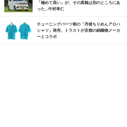
「極めて高い」が、その真髄は別のところにあ
った...中村孝仁
チューニングパーツ柄の「丹後ちりめんアロハ
シャツ」発売、トラストが京都の絹織物メーカ
ーとコラボ