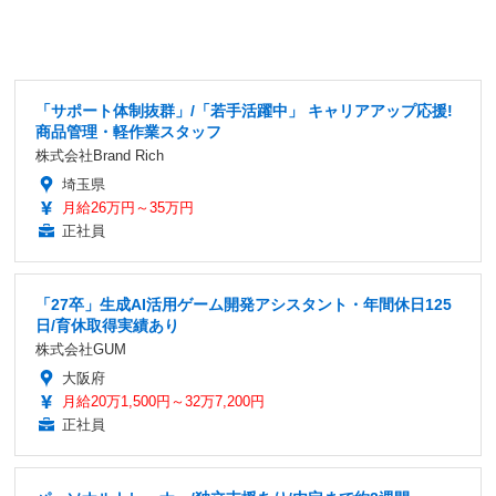
「サポート体制抜群」/「若手活躍中」 キャリアアップ応援!
商品管理・軽作業スタッフ
株式会社Brand Rich
埼玉県
月給26万円～35万円
正社員
「27卒」生成AI活用ゲーム開発アシスタント・年間休日125
日/育休取得実績あり
株式会社GUM
大阪府
月給20万1,500円～32万7,200円
正社員