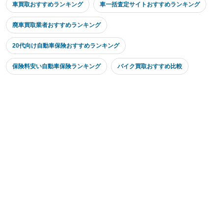
車買取おすすめランキング
車一括査定サイトおすすめランキング
廃車買取業者おすすめランキング
20代向け自動車保険おすすめランキング
保険料安い自動車保険ランキング
バイク買取おすすめ比較