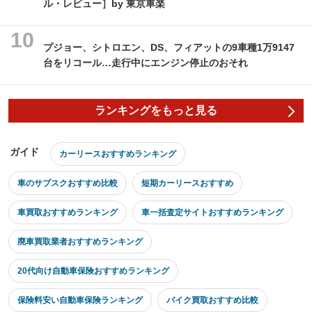
ル・レビュー］by 東京車楽
プジョー、シトロエン、DS、フィアットの9車種1万9147
台をリコール…走行中にエンジン停止のおそれ
ランキングをもっと見る
ガイド
カーリースおすすめランキング
車のサブスクおすすめ比較
短期カーリースおすすめ
車買取おすすめランキング
車一括査定サイトおすすめランキング
廃車買取業者おすすめランキング
20代向け自動車保険おすすめランキング
保険料安い自動車保険ランキング
バイク買取おすすめ比較