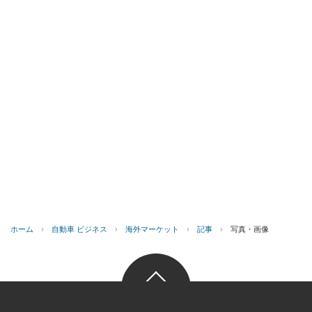
ホーム
›
自動車 ビジネス
›
海外マーケット
›
記事
›
写真・画像