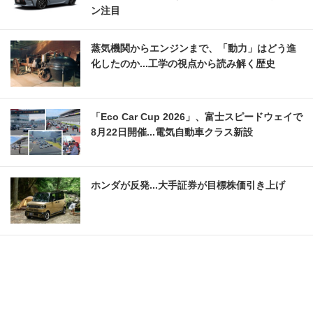
ン注目
蒸気機関からエンジンまで、「動力」はどう進
化したのか...工学の視点から読み解く歴史
「Eco Car Cup 2026」、富士スピードウェイで
8月22日開催...電気自動車クラス新設
ホンダが反発...大手証券が目標株価引き上げ