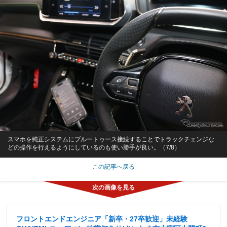
スマホを純正システムにブルートゥース接続することでトラックチェンジな
どの操作を行えるようにしているのも使い勝手が良い。（7/8）
この記事へ戻る
フロントエンドエンジニア「新卒・27卒歓迎」未経験