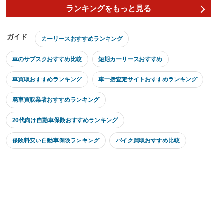
ランキングをもっと見る
ガイド
カーリースおすすめランキング
車のサブスクおすすめ比較
短期カーリースおすすめ
車買取おすすめランキング
車一括査定サイトおすすめランキング
廃車買取業者おすすめランキング
20代向け自動車保険おすすめランキング
保険料安い自動車保険ランキング
バイク買取おすすめ比較