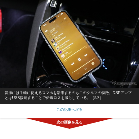
音源には手軽に使えるスマホを活用するのもこのクルマの特徴。DSPアンプ
とはUSB接続することで伝送ロスを減らしている。（5/8）
この記事へ戻る