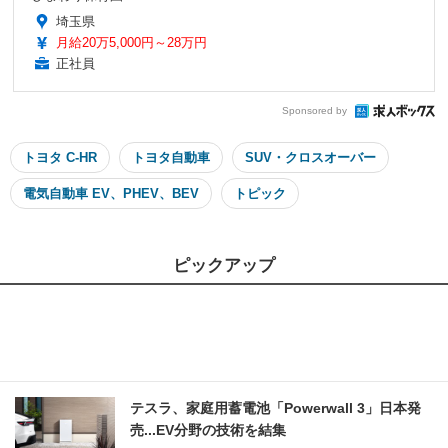
埼玉県
月給20万5,000円～28万円
正社員
Sponsored by
トヨタ C-HR
トヨタ自動車
SUV・クロスオーバー
電気自動車 EV、PHEV、BEV
トピック
ピックアップ
テスラ、家庭用蓄電池「Powerwall 3」日本発
売...EV分野の技術を結集