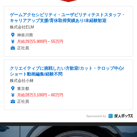
ゲームアクセシビリティ・ユーザビリティテストスタッフ・
キャリアアップ支援/育休取得実績あり/未経験歓迎
株式会社ELM
神奈川県
月給29万5,900円～55万円
正社員
クリエイティブに挑戦したい方歓迎!カット・テロップ中心/
ショート動画編集/経験不問
株式会社小林
東京都
月給28万3,100円～60万円
正社員
Sponsored by