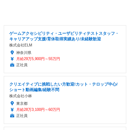
ゲームアクセシビリティ・ユーザビリティテストスタッフ・
キャリアアップ支援/育休取得実績あり/未経験歓迎
株式会社ELM
神奈川県
月給29万5,900円～55万円
正社員
クリエイティブに挑戦したい方歓迎!カット・テロップ中心/
ショート動画編集/経験不問
株式会社小林
東京都
月給28万3,100円～60万円
正社員