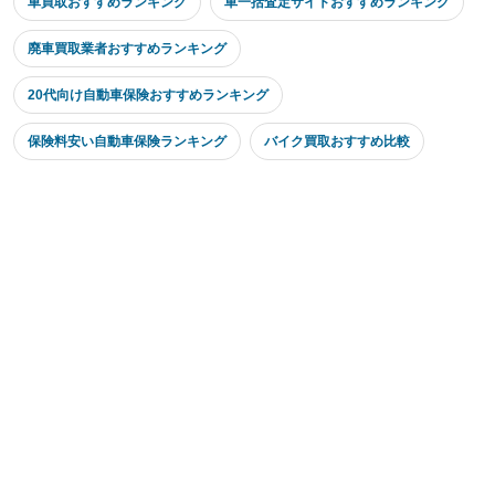
車買取おすすめランキング
車一括査定サイトおすすめランキング
廃車買取業者おすすめランキング
20代向け自動車保険おすすめランキング
保険料安い自動車保険ランキング
バイク買取おすすめ比較