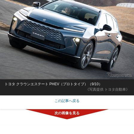
トヨタ クラウンエステート PHEV（プロトタイプ）（9/10）
《写真提供 トヨタ自動車》
この記事へ戻る