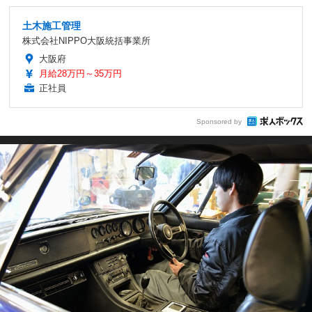
土木施工管理
株式会社NIPPO大阪統括事業所
大阪府
月給28万円～35万円
正社員
Sponsored by