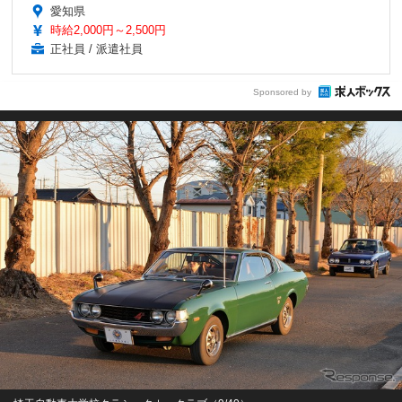
愛知県
時給2,000円～2,500円
正社員 / 派遣社員
Sponsored by