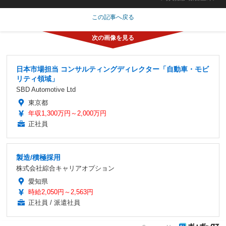
この記事へ戻る
日本市場担当 コンサルティングディレクター「自動車・モビ
リティ領域」
SBD Automotive Ltd
東京都
年収1,300万円～2,000万円
正社員
製造/積極採用
株式会社綜合キャリアオプション
愛知県
時給2,050円～2,563円
正社員 / 派遣社員