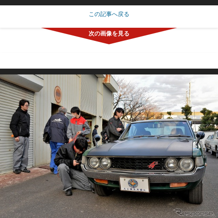
この記事へ戻る