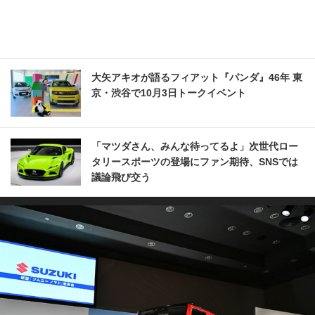
大矢アキオが語るフィアット『パンダ』46年 東
京・渋谷で10月3日トークイベント
「マツダさん、みんな待ってるよ」次世代ロー
タリースポーツの登場にファン期待、SNSでは
議論飛び交う