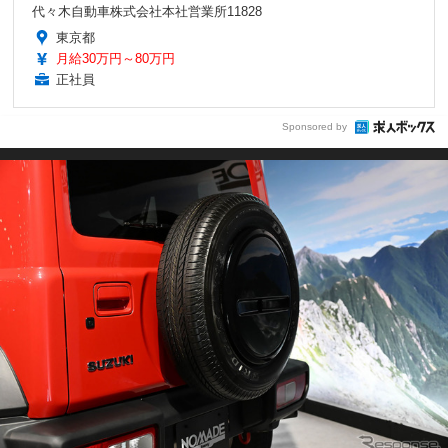
代々木自動車株式会社本社営業所11828
東京都
月給30万円～80万円
正社員
Sponsored by