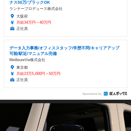
ナス50万/ブラックOK
ランナープロデュース株式会社
大阪府
月給34万円～40万円
正社員
データ入力事務/オフィススタッフ/学歴不問/キャリアアップ
可能/駅近/マニュアル完備
MeilleureVie株式会社
東京都
月給23万5,000円～50万円
正社員
Sponsored by