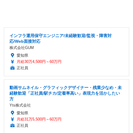
インフラ運用保守エンジニア/未経験歓迎/監視・障害対
応/Web面接対応
株式会社GUM
愛知県
月給30万4,500円～60万円
正社員
動画サムネイル・グラフィックデザイナー・残業少なめ・未
経験歓迎「正社員/駅チカ/定着率高い」表現力を活かしたい
方
Yts株式会社
愛知県
月給31万5,500円～60万円
正社員