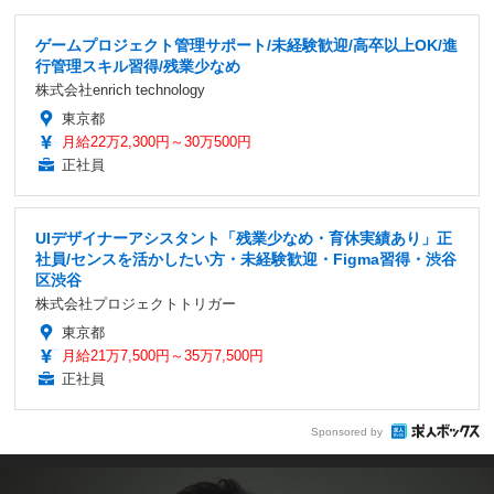
ゲームプロジェクト管理サポート/未経験歓迎/高卒以上OK/進
行管理スキル習得/残業少なめ
株式会社enrich technology
東京都
月給22万2,300円～30万500円
正社員
UIデザイナーアシスタント「残業少なめ・育休実績あり」正
社員/センスを活かしたい方・未経験歓迎・Figma習得・渋谷
区渋谷
株式会社プロジェクトトリガー
東京都
月給21万7,500円～35万7,500円
正社員
Sponsored by