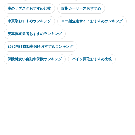
車のサブスクおすすめ比較
短期カーリースおすすめ
車買取おすすめランキング
車一括査定サイトおすすめランキング
廃車買取業者おすすめランキング
20代向け自動車保険おすすめランキング
保険料安い自動車保険ランキング
バイク買取おすすめ比較