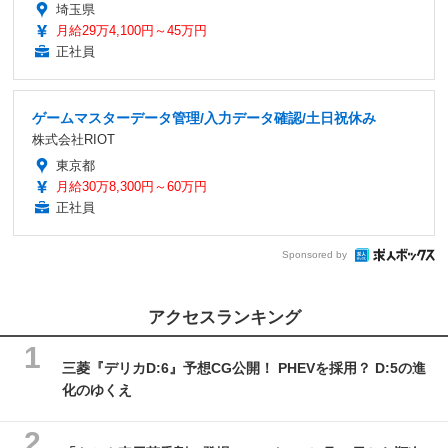
埼玉県
月給29万4,100円～45万円
正社員
ゲームマスターデータ管理/入力データ確認/土日祝休み
株式会社RIOT
東京都
月給30万8,300円～60万円
正社員
Sponsored by
アクセスランキング
三菱『デリカD:6』予想CG公開！ PHEVを採用？ D:5の進
化のゆくえ