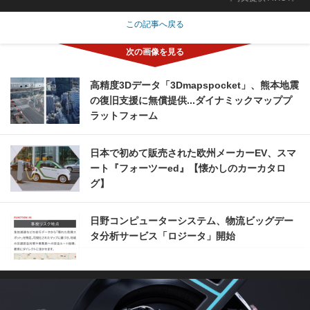
この記事へ戻る
高精度3Dデータ「3Dmapspocket」、熊本地震
の復旧支援に無償提供...ダイナミックマッププ
ラットフォーム
日本で初めて販売された欧州メーカーEV、スマ
ート『フォーツーed』【懐かしのカーカタロ
グ】
日野コンピューターシステム、物流ビッグデー
タ分析サービス「ロジータ」開始