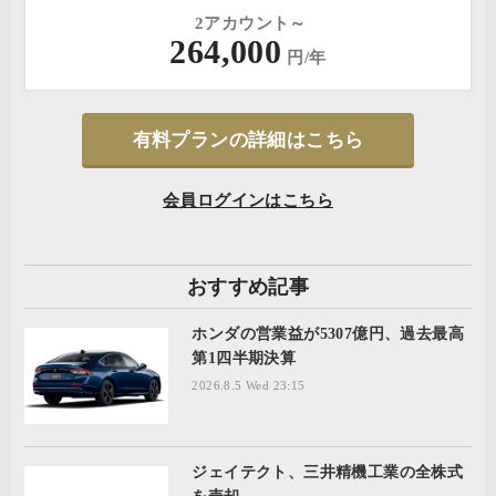
2アカウント～
264,000
円/年
有料プランの詳細はこちら
会員ログインはこちら
おすすめ記事
ホンダの営業益が5307億円、過去最高
第1四半期決算
2026.8.5 Wed 23:15
ジェイテクト、三井精機工業の全株式