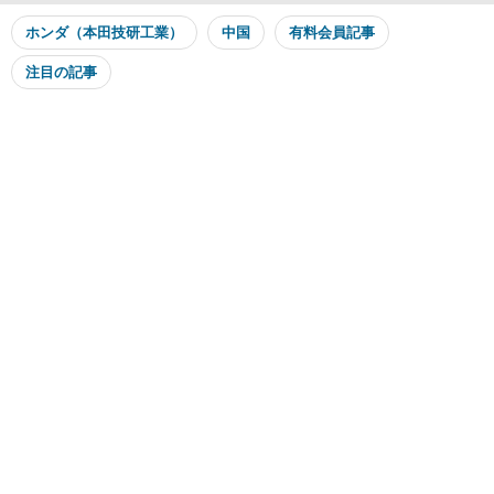
ホンダ（本田技研工業）
中国
有料会員記事
注目の記事