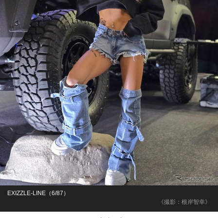
EXIZZLE-LINE（6/87）
《撮影：根岸智幸》