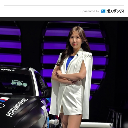
Sponsored by