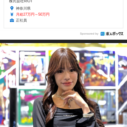
株式会社RIOT
神奈川県
月給27万円～50万円
正社員
Sponsored by