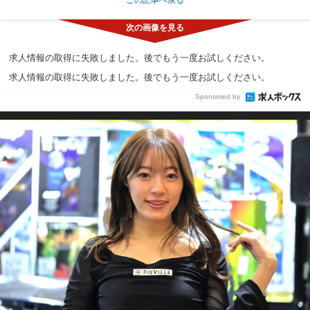
求人情報の取得に失敗しました。後でもう一度お試しください。
求人情報の取得に失敗しました。後でもう一度お試しください。
Sponsored by