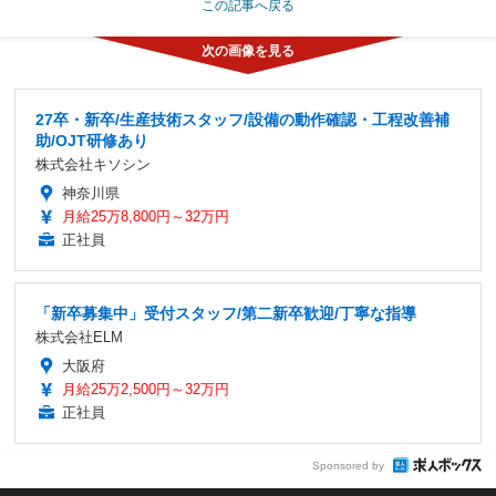
この記事へ戻る
27卒・新卒/生産技術スタッフ/設備の動作確認・工程改善補
助/OJT研修あり
株式会社キソシン
神奈川県
月給25万8,800円～32万円
正社員
「新卒募集中」受付スタッフ/第二新卒歓迎/丁寧な指導
株式会社ELM
大阪府
月給25万2,500円～32万円
正社員
Sponsored by