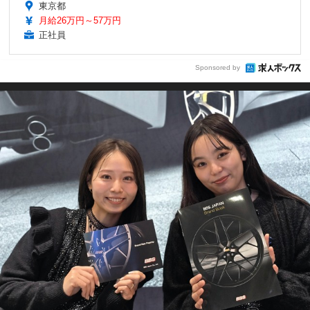
東京都
月給26万円～57万円
正社員
Sponsored by