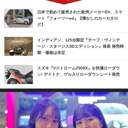
日本で初めて販売された欧州メーカーEV、スマ
ート『フォーツーed』【懐かしのカーカタロ
グ】
インディアン、125台限定『チーフ・ヴィンテ
ージ・スタージスSDエディション』発表 発売時
期・価格は未定
スズキ『Vストローム250SX』を快適ローダウ
ン! デイトナ、ゲル入りローダウンシート発売