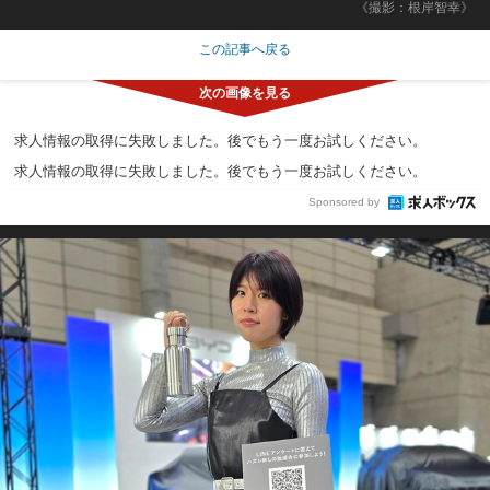
《撮影：根岸智幸》
この記事へ戻る
求人情報の取得に失敗しました。後でもう一度お試しください。
求人情報の取得に失敗しました。後でもう一度お試しください。
Sponsored by