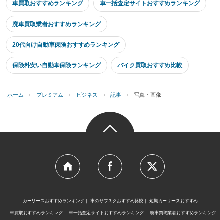
車買取おすすめランキング
車一括査定サイトおすすめランキング
廃車買取業者おすすめランキング
20代向け自動車保険おすすめランキング
保険料安い自動車保険ランキング
バイク買取おすすめ比較
ホーム
›
プレミアム
›
ビジネス
›
記事
›
写真・画像
カーリースおすすめランキング
車のサブスクおすすめ比較
短期カーリースおすすめ
車買取おすすめランキング
車一括査定サイトおすすめランキング
廃車買取業者おすすめランキング