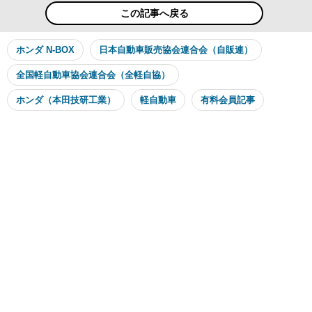
この記事へ戻る
ホンダ N-BOX
日本自動車販売協会連合会（自販連）
全国軽自動車協会連合会（全軽自協）
ホンダ（本田技研工業）
軽自動車
有料会員記事