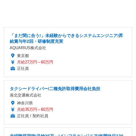
「まだ間に合う!」未経験からできるシステムエンジニア/昇
給賞与年2回・研修制度充実
AQUARIUS株式会社
東京都
月給27万円～60万円
正社員
タクシードライバー/二種免許取得費用会社負担
港北交通株式会社
神奈川県
月給35万円～60万円
正社員 / 契約社員