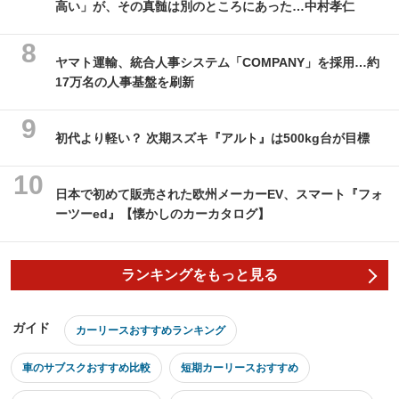
高い」が、その真髄は別のところにあった…中村孝仁
ヤマト運輸、統合人事システム「COMPANY」を採用…約
17万名の人事基盤を刷新
初代より軽い？ 次期スズキ『アルト』は500kg台が目標
日本で初めて販売された欧州メーカーEV、スマート『フォ
ーツーed』【懐かしのカーカタログ】
ランキングをもっと見る
ガイド
カーリースおすすめランキング
車のサブスクおすすめ比較
短期カーリースおすすめ