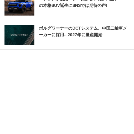
の本格SUV誕生にSNSでは期待の声!
ボルグワーナーのDCTシステム、中国二輪車メ
ーカーに採用...2027年に量産開始