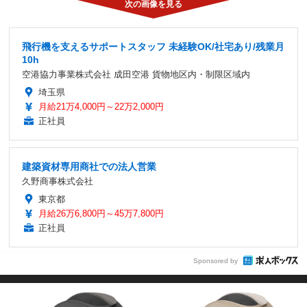
飛行機を支えるサポートスタッフ 未経験OK/社宅あり/残業月
10h
空港協力事業株式会社 成田空港 貨物地区内・制限区域内
埼玉県
月給21万4,000円～22万2,000円
正社員
建築資材専用商社での法人営業
久野商事株式会社
東京都
月給26万6,800円～45万7,800円
正社員
Sponsored by