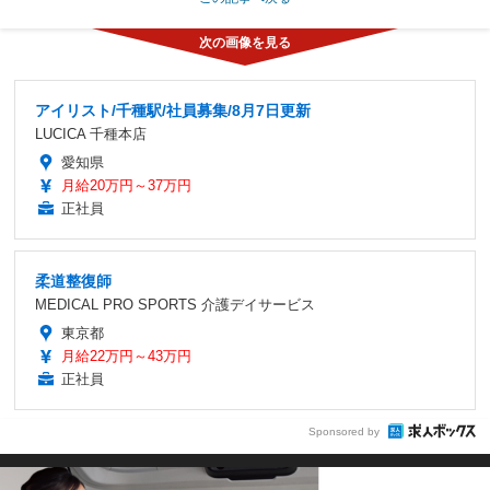
アイリスト/千種駅/社員募集/8月7日更新
LUCICA 千種本店
愛知県
月給20万円～37万円
正社員
柔道整復師
MEDICAL PRO SPORTS 介護デイサービス
東京都
月給22万円～43万円
正社員
Sponsored by