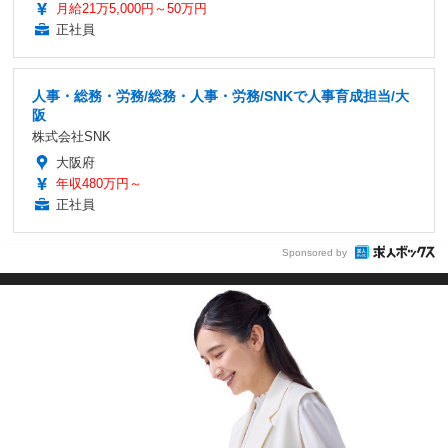
月給21万5,000円～50万円
正社員
人事・総務・労務/総務・人事・労務/SNKで人事育成担当/大
阪
株式会社SNK
大阪府
年収480万円～
正社員
Sponsored by