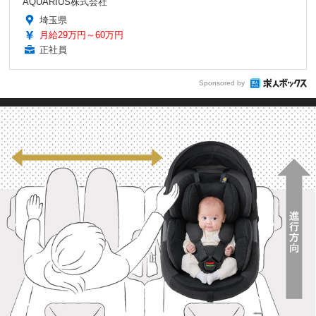
AQUARIUS株式会社
埼玉県
月給29万円～60万円
正社員
Sponsored by