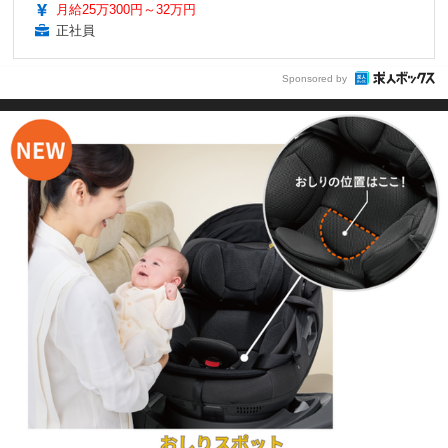
月給25万300円～32万円
正社員
Sponsored by