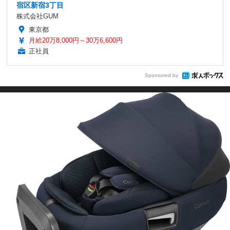
宿区新宿3丁目
株式会社GUM
東京都
月給20万8,000円～30万6,600円
正社員
Sponsored by