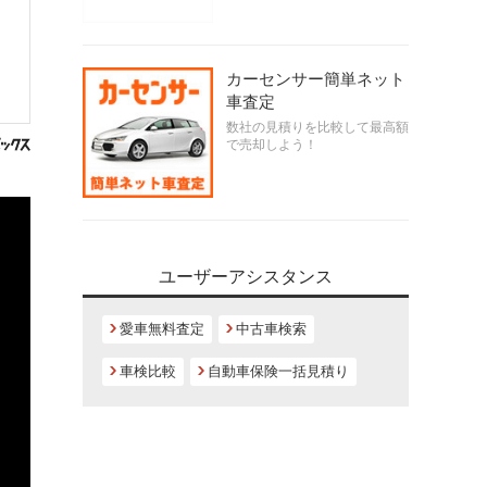
カーセンサー簡単ネット
車査定
数社の見積りを比較して最高額
で売却しよう！
ユーザーアシスタンス
愛車無料査定
中古車検索
車検比較
自動車保険一括見積り