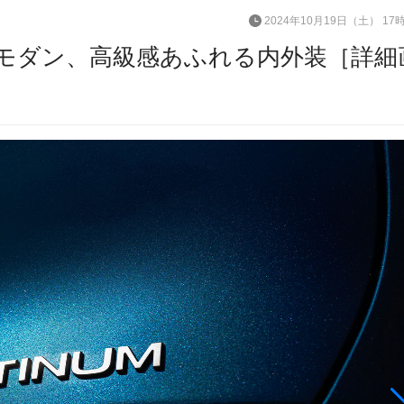
2024年10月19日（土） 17
モダン、高級感あふれる内外装［詳細