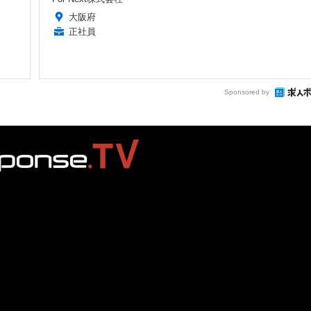
大阪府
正社員
Sponsored by