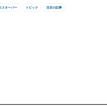
クロスオーバー
トピック
注目の記事