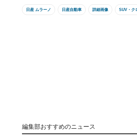
日産 ムラーノ
日産自動車
詳細画像
SUV・
編集部おすすめのニュース