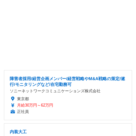
障害者採用/経営企画メンバー/経営戦略やM&A戦略の策定/遂
行/モニタリングなど/在宅勤務可
ソニーネットワークコミュニケーションズ株式会社
東京都
月給30万円～62万円
正社員
内装大工