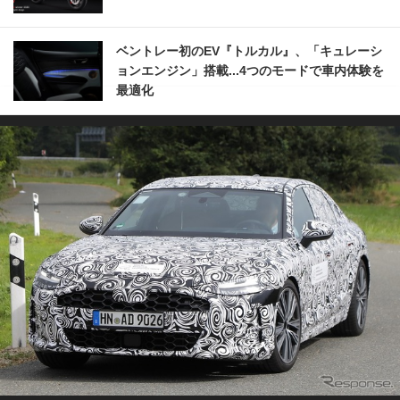
ベントレー初のEV『トルカル』、「キュレーシ
ョンエンジン」搭載...4つのモードで車内体験を
最適化