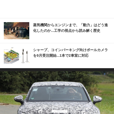
蒸気機関からエンジンまで、「動力」はどう進
化したのか...工学の視点から読み解く歴史
シャープ、コインパーキング向けポールカメラ
を9月受注開始...1本で2車室に対応