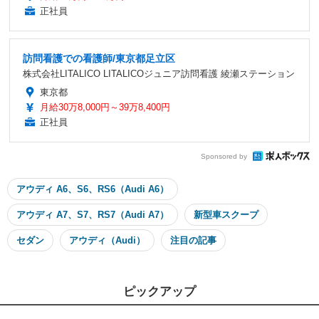
正社員
訪問看護での看護師/東京都足立区
株式会社LITALICO LITALICOジュニア訪問看護 綾瀬ステーション
東京都
月給30万8,000円～39万8,400円
正社員
Sponsored by
アウディ A6、S6、RS6（Audi A6）
アウディ A7、S7、RS7（Audi A7）
新型車スクープ
セダン
アウディ（Audi）
注目の記事
ピックアップ