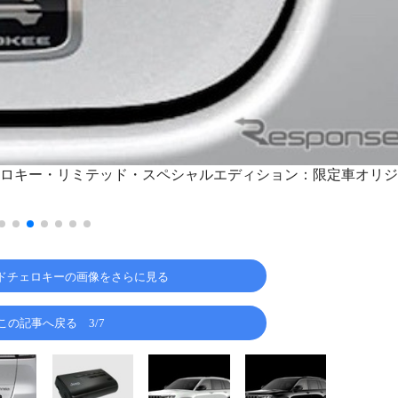
ロキー・リミテッド・スペシャルエディション：限定車オリジ
ドチェロキーの画像をさらに見る
この記事へ戻る
3/7