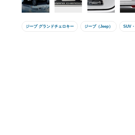
ジープ グランドチェロキー
ジープ（Jeep）
SUV