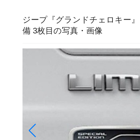
ジープ『グランドチェロキー』
備 3枚目の写真・画像