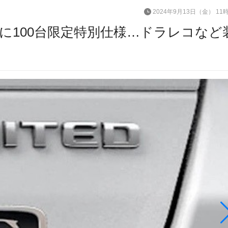
2024年9月13日（金） 11
に100台限定特別仕様…ドラレコなど