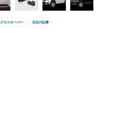
・クロスオーバー
注目の記事