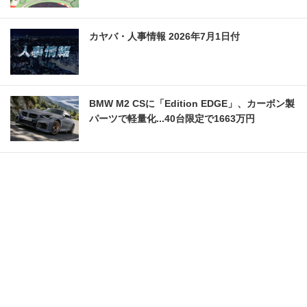
カヤバ・人事情報 2026年7月1日付
BMW M2 CSに「Edition EDGE」、カーボン製
パーツで軽量化...40台限定で1663万円