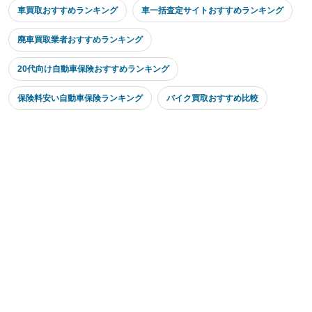
車買取おすすめランキング
車一括査定サイトおすすめランキング
廃車買取業者おすすめランキング
20代向け自動車保険おすすめランキング
保険料安い自動車保険ランキング
バイク買取おすすめ比較