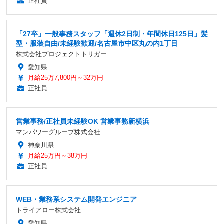
正社員
「27卒」一般事務スタッフ「週休2日制・年間休日125日」髪
型・服装自由/未経験歓迎/名古屋市中区丸の内1丁目
株式会社プロジェクトトリガー
愛知県
月給25万7,800円～32万円
正社員
営業事務/正社員未経験OK 営業事務新横浜
マンパワーグループ株式会社
神奈川県
月給25万円～38万円
正社員
WEB・業務系システム開発エンジニア
トライアロー株式会社
愛知県