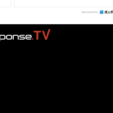
Sponsored by