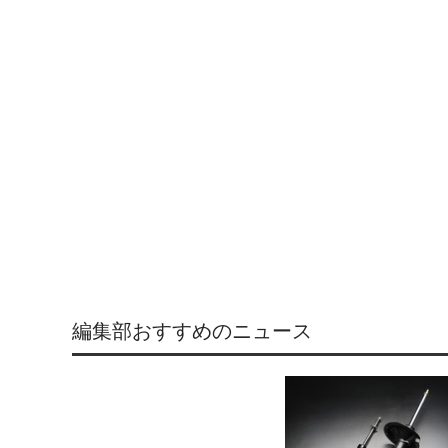
編集部おすすめのニュース