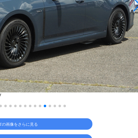
V
PTの画像をさらに見る