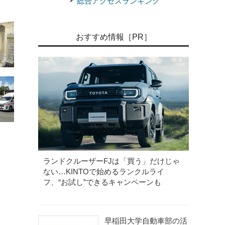
総合アクセスランキング
おすすめ情報［PR］
ランドクルーザーFJは「買う」だけじゃ
ない…KINTOで始めるランクルライ
フ、“お試し”できるキャンペーンも
早稲田大学自動車部の活