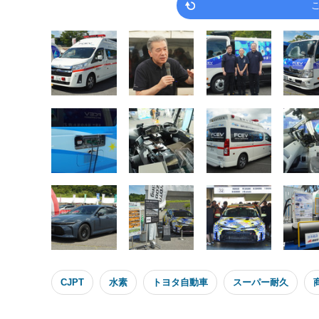
CJPT
水素
トヨタ自動車
スーパー耐久