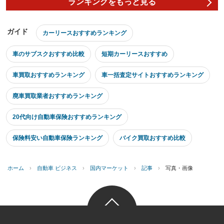
ランキングをもっと見る
ガイド
カーリースおすすめランキング
車のサブスクおすすめ比較
短期カーリースおすすめ
車買取おすすめランキング
車一括査定サイトおすすめランキング
廃車買取業者おすすめランキング
20代向け自動車保険おすすめランキング
保険料安い自動車保険ランキング
バイク買取おすすめ比較
ホーム
›
自動車 ビジネス
›
国内マーケット
›
記事
›
写真・画像