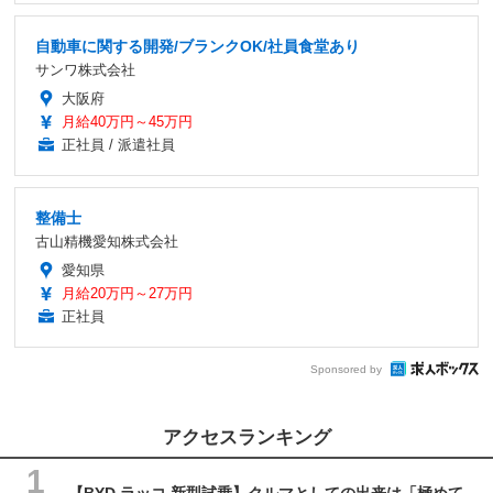
自動車に関する開発/ブランクOK/社員食堂あり
サンワ株式会社
大阪府
月給40万円～45万円
正社員 / 派遣社員
整備士
古山精機愛知株式会社
愛知県
月給20万円～27万円
正社員
Sponsored by
アクセスランキング