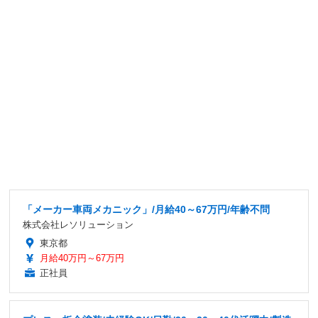
「メーカー車両メカニック」/月給40～67万円/年齢不問
株式会社レソリューション
東京都
月給40万円～67万円
正社員