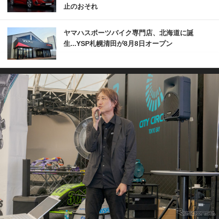
止のおそれ
ヤマハスポーツバイク専門店、北海道に誕
生...YSP札幌清田が8月8日オープン