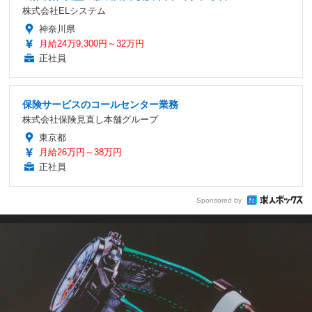
株式会社ELシステム
神奈川県
月給24万9,300円～32万円
正社員
保険サービスのコールセンター業務
株式会社保険見直し本舗グループ
東京都
月給26万円～38万円
正社員
Sponsored by