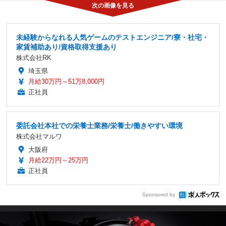
未経験からなれる人気ゲームのテストエンジニア/寮・社宅・
家賃補助あり/資格取得支援あり
株式会社RK
埼玉県
月給30万円～51万8,000円
正社員
委託会社本社での栄養士業務/栄養士/働きやすい環境
株式会社マルワ
大阪府
月給22万円～25万円
正社員
Sponsored by