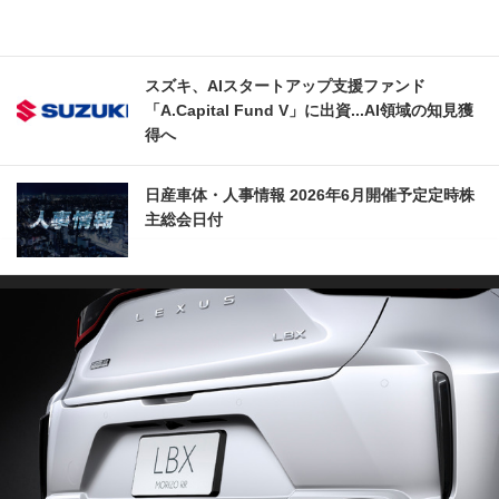
スズキ、AIスタートアップ支援ファンド
「A.Capital Fund V」に出資...AI領域の知見獲
得へ
日産車体・人事情報 2026年6月開催予定定時株
主総会日付