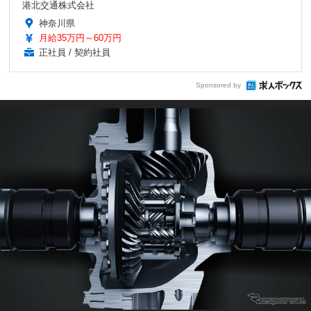
港北交通株式会社
神奈川県
月給35万円～60万円
正社員 / 契約社員
Sponsored by