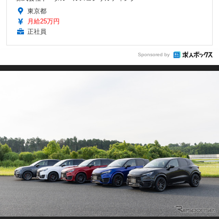
東京都
月給25万円
正社員
Sponsored by