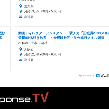
愛知県
月給33万5,500円～50万円
正社員
戦歓
動画ディレクターアシスタント・駅チカ「正社員/SNSスキ
習
習得/SNS好き歓迎」・未経験歓迎・制作進行スキル習得
AQUARIUS株式会社
大阪府
月給32万8,700円～60万円
正社員
Sponsored by