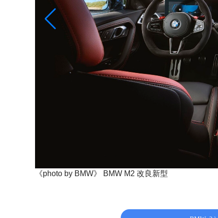
《photo by BMW》
BMW M2 改良新型