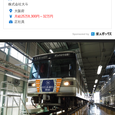
株式会社大斗
大阪府
月給25万8,300円～32万円
正社員
Sponsored by