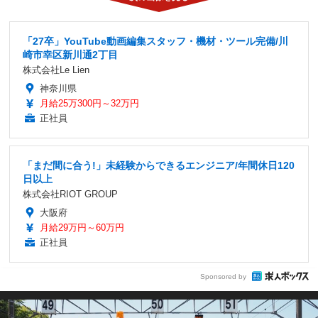
「27卒」YouTube動画編集スタッフ・機材・ツール完備/川
崎市幸区新川通2丁目
株式会社Le Lien
神奈川県
月給25万300円～32万円
正社員
「まだ間に合う!」未経験からできるエンジニア/年間休日120
日以上
株式会社RIOT GROUP
大阪府
月給29万円～60万円
正社員
Sponsored by