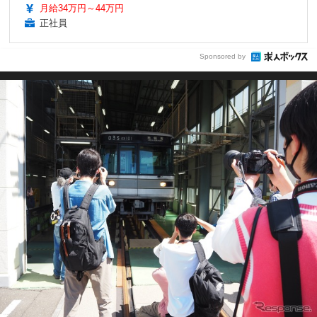
月給34万円～44万円
正社員
Sponsored by