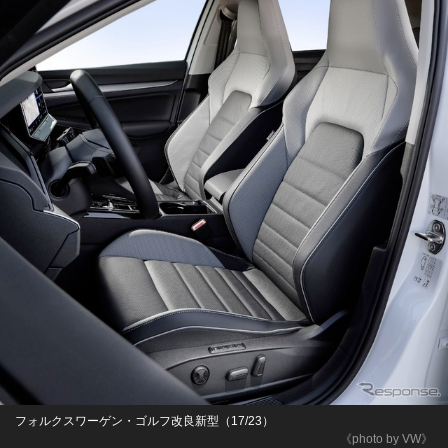
フォルクスワーゲン・ゴルフ改良新型（17/23）
《photo by VW》