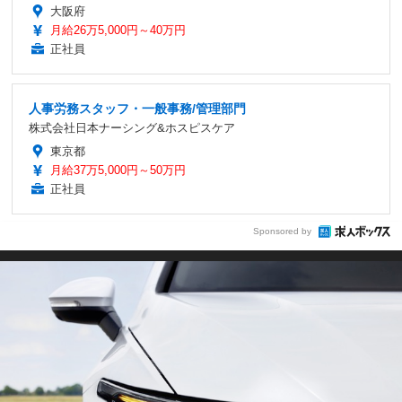
大阪府
月給26万5,000円～40万円
正社員
人事労務スタッフ・一般事務/管理部門
株式会社日本ナーシング&ホスピスケア
東京都
月給37万5,000円～50万円
正社員
Sponsored by