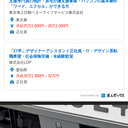
支援専門員の免許・居宅介護支援事業・パソコンの基本操作
「ワード、エクセル」ができる方
東京海上日動ベターライフサービス株式会社
東京都
月給25万2,000円～28万2,000円
正社員
「27卒」デザイナーアシスタント正社員・IT・デザイン系転
職希望・社会保険完備・未経験歓迎
株式会社LOP
愛知県
月給26万1,300円～32万円
正社員
Sponsored by