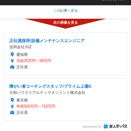
この記事へ戻る
正社員採用!設備メンテナンスエンジニア
合同会社JUZ
愛知県
月給25万円～50万円
正社員
障がい者コーチングスタッフ/プライム上場G
大和ハウスリアルティマネジメント株式会社
東京都
年収520万円～710万円
正社員
Sponsored by