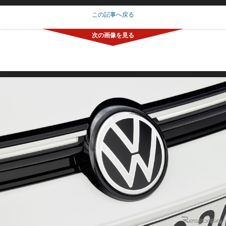
この記事へ戻る