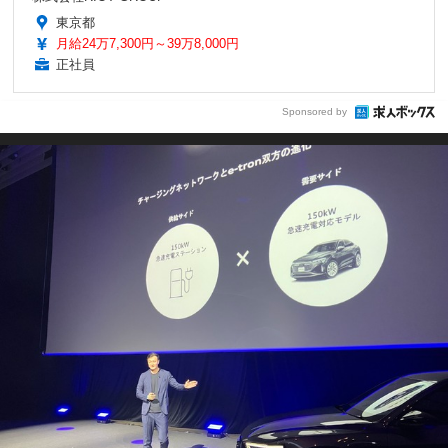
東京都
月給24万7,300円～39万8,000円
正社員
Sponsored by