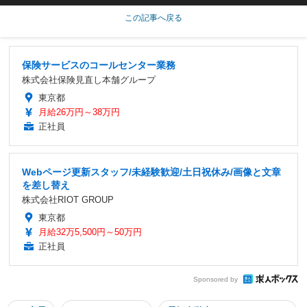
この記事へ戻る
保険サービスのコールセンター業務
株式会社保険見直し本舗グループ
東京都
月給26万円～38万円
正社員
Webページ更新スタッフ/未経験歓迎/土日祝休み/画像と文章
を差し替え
株式会社RIOT GROUP
東京都
月給32万5,500円～50万円
正社員
Sponsored by