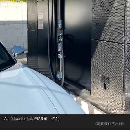
Audi charging hub紀尾井町（4/12）
《写真撮影 高木啓》