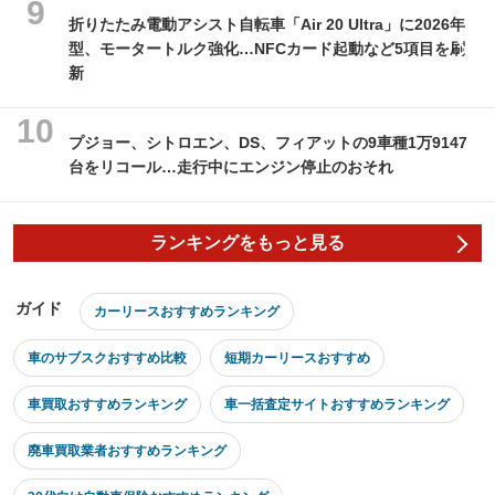
折りたたみ電動アシスト自転車「Air 20 Ultra」に2026年
型、モータートルク強化…NFCカード起動など5項目を刷
新
プジョー、シトロエン、DS、フィアットの9車種1万9147
台をリコール…走行中にエンジン停止のおそれ
ランキングをもっと見る
ガイド
カーリースおすすめランキング
車のサブスクおすすめ比較
短期カーリースおすすめ
車買取おすすめランキング
車一括査定サイトおすすめランキング
廃車買取業者おすすめランキング