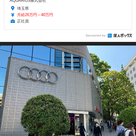
AQUARIUS株式会社
埼玉県
月給26万円～40万円
正社員
Sponsored by