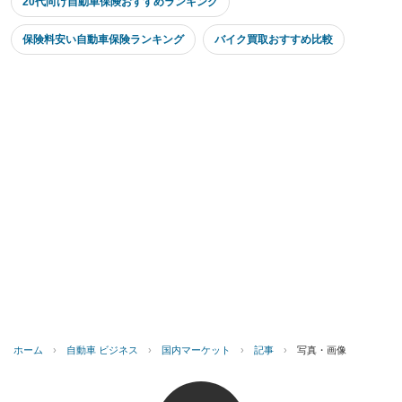
20代向け自動車保険おすすめランキング
保険料安い自動車保険ランキング
バイク買取おすすめ比較
ホーム
›
自動車 ビジネス
›
国内マーケット
›
記事
›
写真・画像