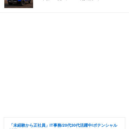
「未経験から正社員」IT事務/20代30代活躍中/ポテンシャル