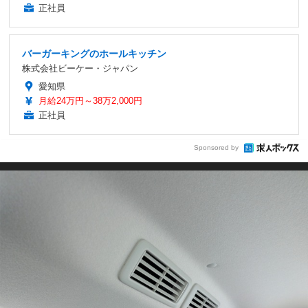
正社員
バーガーキングのホールキッチン
株式会社ビーケー・ジャパン
愛知県
月給24万円～38万2,000円
正社員
Sponsored by