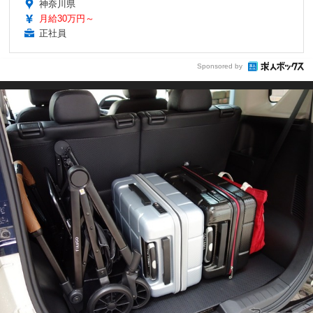
神奈川県
月給30万円～
正社員
Sponsored by