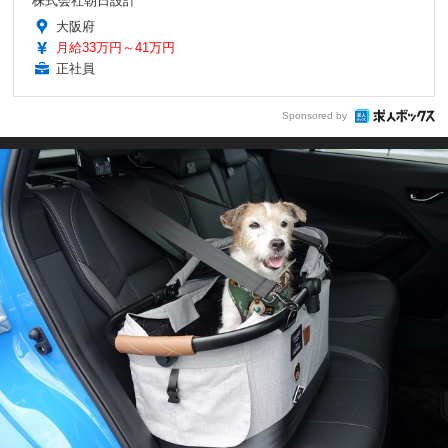
株式会社朝日設計
大阪府
月給33万円～41万円
正社員
Sponsored by