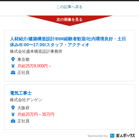
この記事へ戻る
人材紹介/建築構造設計/BIM経験者歓迎/社内環境良好・土日
休み/8:00〜17:00/スタッフ・アクティオ
株式会社盛本構造設計事務所
東京都
月給25万8,000円～
正社員
電気工事士
株式会社デンゲン
大阪府
月給25万円～35万円
正社員
Sponsored by