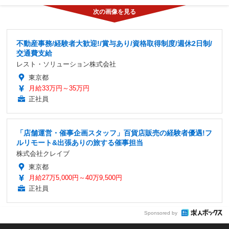
不動産事務/経験者大歓迎!/賞与あり/資格取得制度/週休2日制/
交通費支給
レスト・ソリューション株式会社
東京都
月給33万円～35万円
正社員
「店舗運営・催事企画スタッフ」百貨店販売の経験者優遇!フ
ルリモート&出張ありの旅する催事担当
株式会社クレイブ
東京都
月給27万5,000円～40万9,500円
正社員
Sponsored by