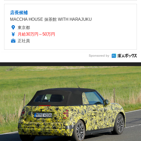
店長候補
MACCHA HOUSE 抹茶館 WITH HARAJUKU
東京都
月給30万円～50万円
正社員
Sponsored by