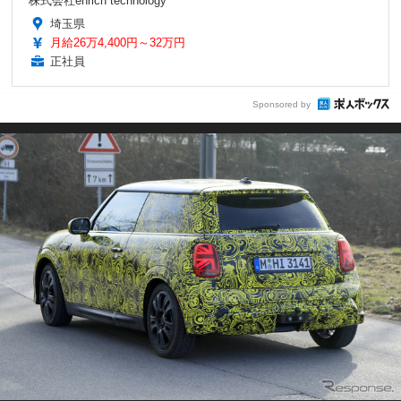
株式会社enrich technology
埼玉県
月給26万4,400円～32万円
正社員
Sponsored by