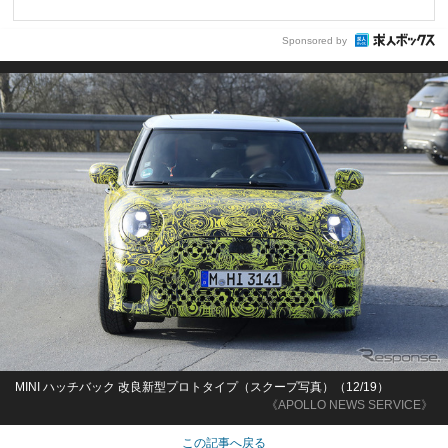
Sponsored by
MINI ハッチバック 改良新型プロトタイプ（スクープ写真）（12/19）
《APOLLO NEWS SERVICE》
この記事へ戻る