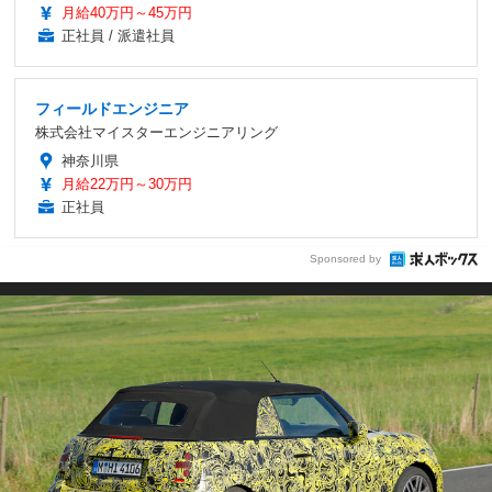
月給40万円～45万円
正社員 / 派遣社員
フィールドエンジニア
株式会社マイスターエンジニアリング
神奈川県
月給22万円～30万円
正社員
Sponsored by