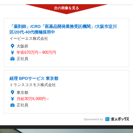
「薬剤師」/CRO「医薬品開発業務受託機関」/大阪市淀川
区/20代-40代積極採用中
イーピーエス株式会社
大阪府
年収670万円～900万円
正社員
経理 BPOサービス 東京都
トランスコスモス株式会社
東京都
月給30万6,000円～
正社員
Sponsored by