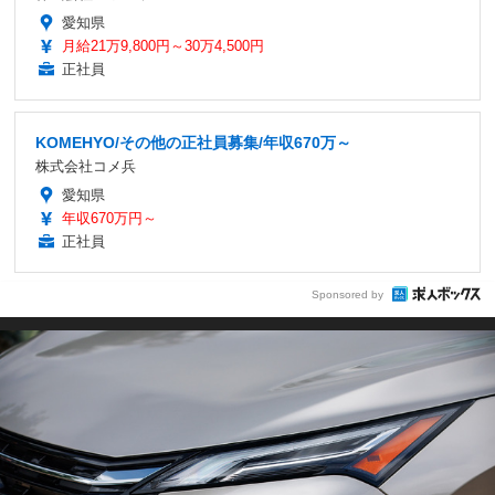
愛知県
月給21万9,800円～30万4,500円
正社員
KOMEHYO/その他の正社員募集/年収670万～
株式会社コメ兵
愛知県
年収670万円～
正社員
Sponsored by