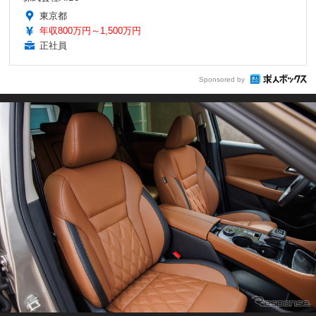
東京都
年収800万円～1,500万円
正社員
Sponsored by