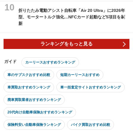
折りたたみ電動アシスト自転車「Air 20 Ultra」に2026年
型、モータートルク強化…NFCカード起動など5項目を刷
新
ランキングをもっと見る
ガイド
カーリースおすすめランキング
車のサブスクおすすめ比較
短期カーリースおすすめ
車買取おすすめランキング
車一括査定サイトおすすめランキング
廃車買取業者おすすめランキング
20代向け自動車保険おすすめランキング
保険料安い自動車保険ランキング
バイク買取おすすめ比較