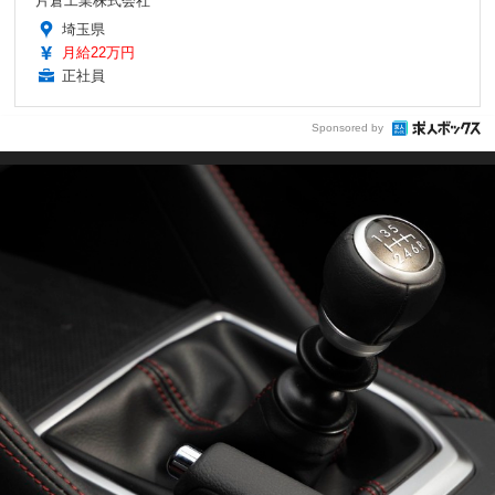
片倉工業株式会社
埼玉県
月給22万円
正社員
Sponsored by