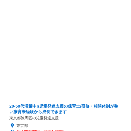
20-50代活躍中!/児童発達支援の保育士/研修・相談体制が整
い療育未経験から成長できます
東京都練馬区の児童発達支援
東京都