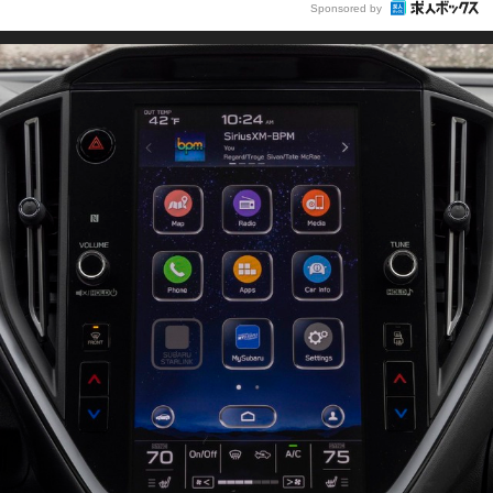
Sponsored by