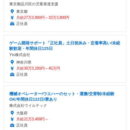
東京都品川区の児童発達支援
東京都
月給27万3,800円～33万3,800円
正社員
ゲーム開発サポート「正社員」土日祝休み・定着率高い/未経
験歓迎・年間休日125日
Yts株式会社
神奈川県
月給30万3,200円～45万円
正社員
機械オペレーター/ウエハーのセット・運搬/交替制/未経験
OK/年間休日122日/寮あり
株式会社ウイルテック
大阪府
月給21万3,409円～
正社員